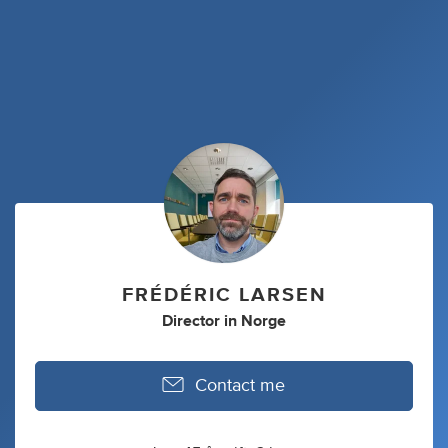
FRÉDÉRIC LARSEN
Director
in
Norge
Contact me